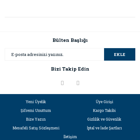
Bülten Başlığı
EKLE
Bizi Takip Edin
Yeni Üyelik
Üye Girişi
Şifremi Unuttum
Kargo Takibi
Bize Yazın
Gizlilik ve Güvenlik
Mesafeli Satış Sözleşmesi
İptal ve İade Şartları
İletişim