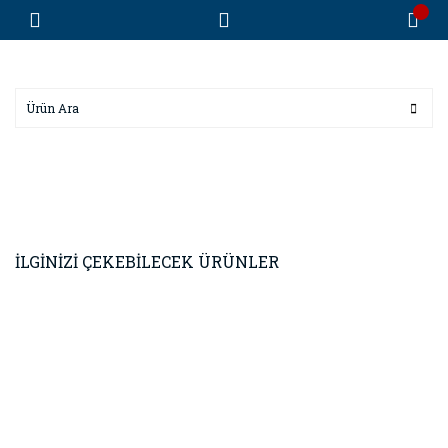
İLGİNİZİ ÇEKEBİLECEK ÜRÜNLER