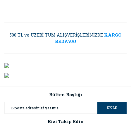
500 TL ve ÜZERİ TÜM ALIŞVERİŞLERİNİZDE
KARGO
BEDAVA!
Bülten Başlığı
EKLE
Bizi Takip Edin