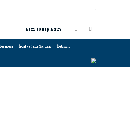
Bizi Takip Edin
zleşmesi
İptal ve İade Şartları
İletişim