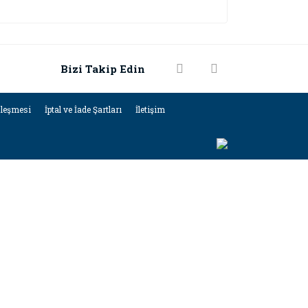
Bizi Takip Edin
zleşmesi
İptal ve İade Şartları
İletişim