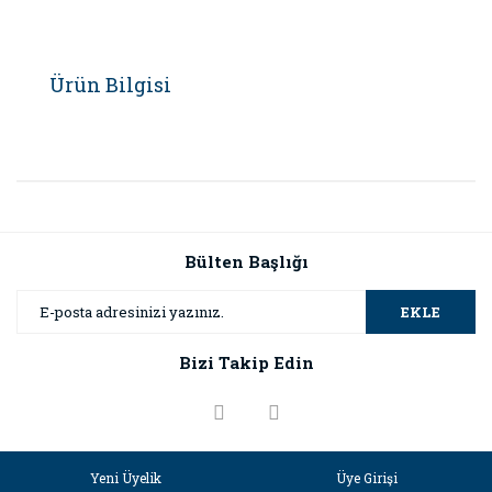
Ürün Bilgisi
Bülten Başlığı
EKLE
Bizi Takip Edin
Yeni Üyelik
Üye Girişi