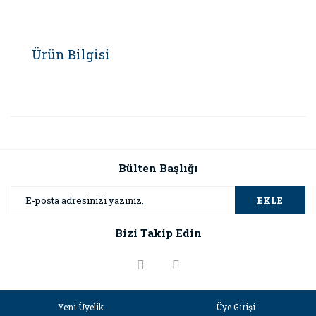
Ürün Bilgisi
Bülten Başlığı
EKLE
Bizi Takip Edin
Yeni Üyelik
Üye Girişi