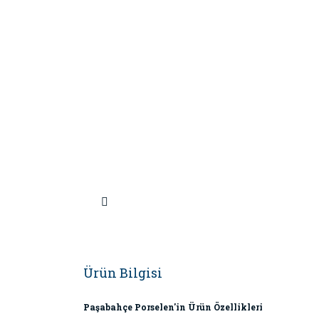
Ürün Bilgisi
Paşabahçe Porselen'in Ürün Özellikleri