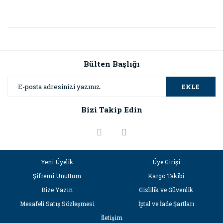
Bülten Başlığı
EKLE
Bizi Takip Edin
Yeni Üyelik
Üye Girişi
Şifremi Unuttum
Kargo Takibi
Bize Yazın
Gizlilik ve Güvenlik
Mesafeli Satış Sözleşmesi
İptal ve İade Şartları
İletişim