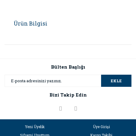
Ürün Bilgisi
Bülten Başlığı
EKLE
Bizi Takip Edin
Yeni Üyelik
Üye Girişi
Şifremi Unuttum
Kargo Takibi