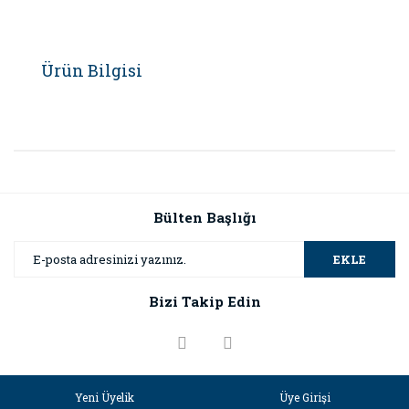
Ürün Bilgisi
Bülten Başlığı
EKLE
Bizi Takip Edin
Yeni Üyelik
Üye Girişi