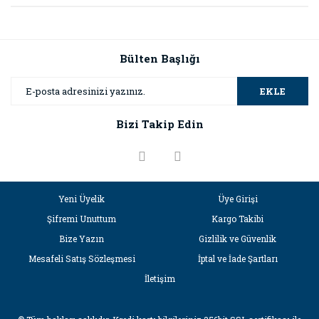
Bülten Başlığı
EKLE
Bizi Takip Edin
Yeni Üyelik
Üye Girişi
Şifremi Unuttum
Kargo Takibi
Bize Yazın
Gizlilik ve Güvenlik
Mesafeli Satış Sözleşmesi
İptal ve İade Şartları
İletişim