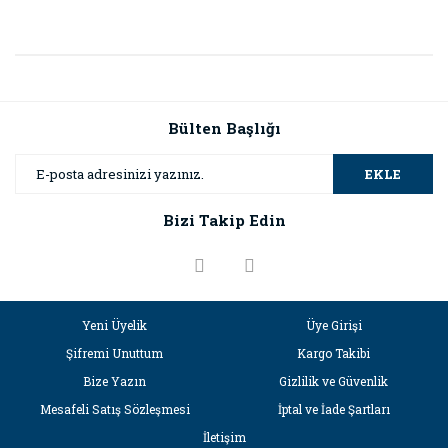
Bülten Başlığı
EKLE
Bizi Takip Edin
Yeni Üyelik
Üye Girişi
Şifremi Unuttum
Kargo Takibi
Bize Yazın
Gizlilik ve Güvenlik
Mesafeli Satış Sözleşmesi
İptal ve İade Şartları
İletişim