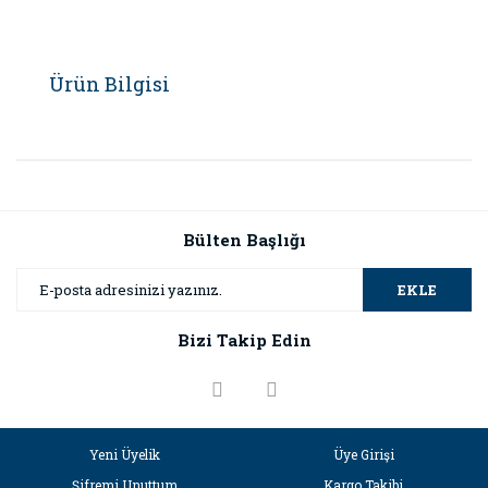
Ürün Bilgisi
Bülten Başlığı
EKLE
Bizi Takip Edin
Yeni Üyelik
Üye Girişi
Şifremi Unuttum
Kargo Takibi