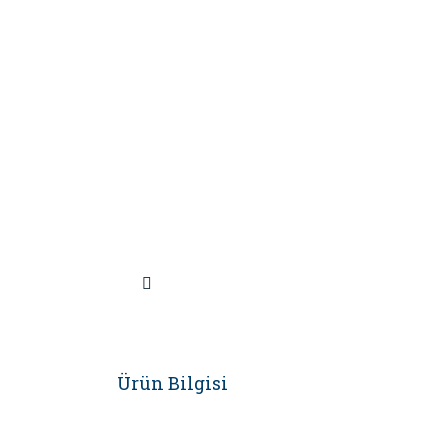
Ürün Bilgisi