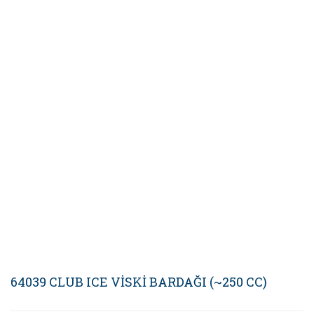
64039 CLUB ICE VİSKİ BARDAĞI (~250 CC)