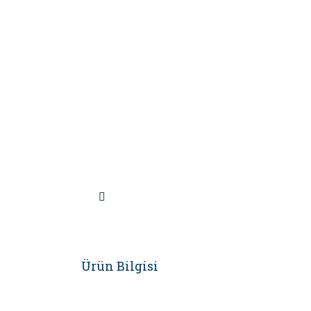
Ürün Bilgisi