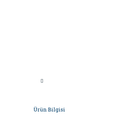
Ürün Bilgisi