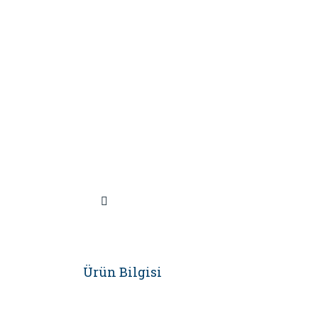
Ürün Bilgisi