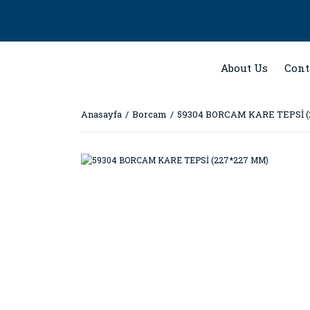
About Us
Cont
Anasayfa
Borcam
59304 BORCAM KARE TEPSİ (