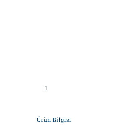
Ürün Bilgisi