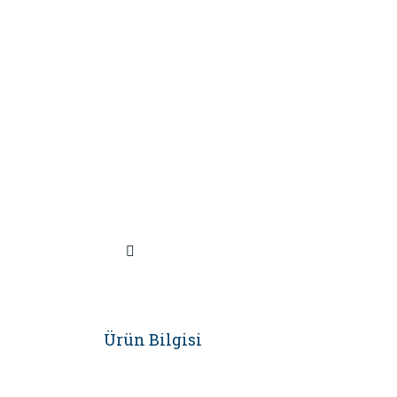
Ürün Bilgisi