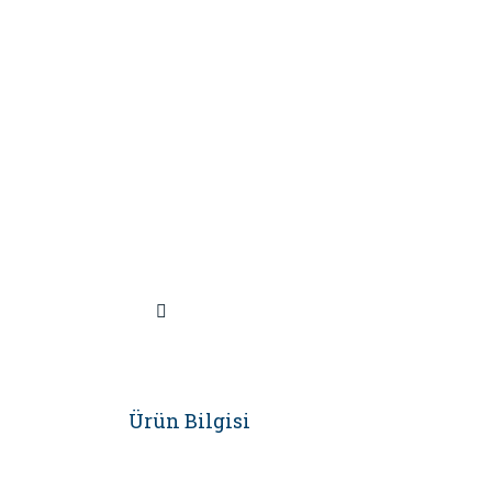
Ürün Bilgisi