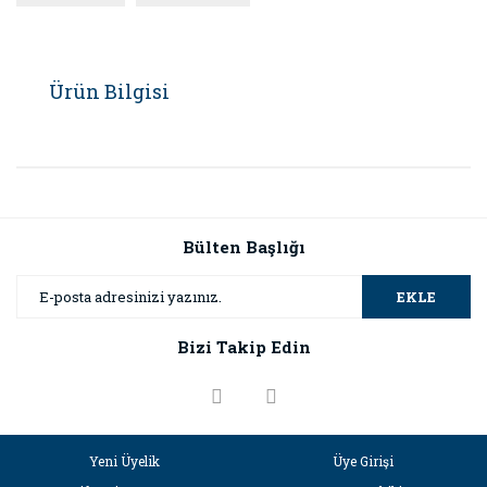
Ürün Bilgisi
Bülten Başlığı
EKLE
Bizi Takip Edin
Yeni Üyelik
Üye Girişi