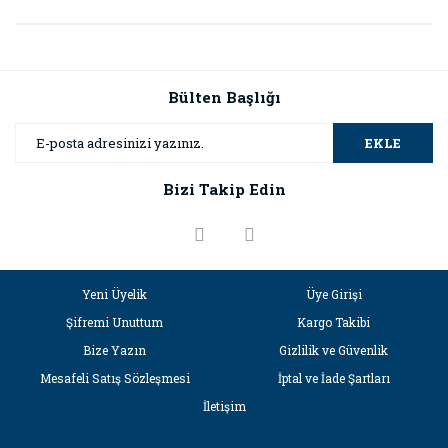
Bülten Başlığı
EKLE
Bizi Takip Edin
Yeni Üyelik
Üye Girişi
Şifremi Unuttum
Kargo Takibi
Bize Yazın
Gizlilik ve Güvenlik
Mesafeli Satış Sözleşmesi
İptal ve İade Şartları
İletişim