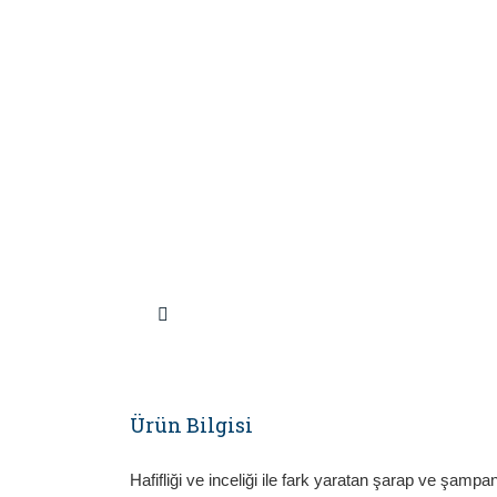
Ürün Bilgisi
Hafifliği ve inceliği ile fark yaratan şarap ve şamp