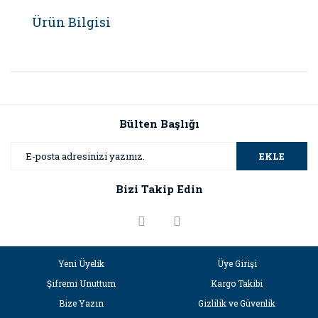
Ürün Bilgisi
Bülten Başlığı
EKLE
Bizi Takip Edin
Yeni Üyelik
Üye Girişi
Şifremi Unuttum
Kargo Takibi
Bize Yazın
Gizlilik ve Güvenlik