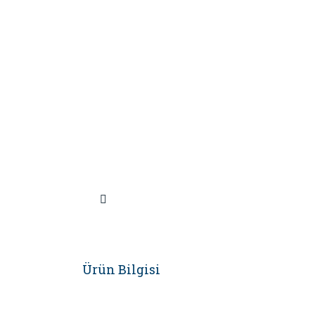
Ürün Bilgisi