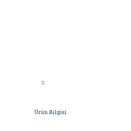
Ürün Bilgisi