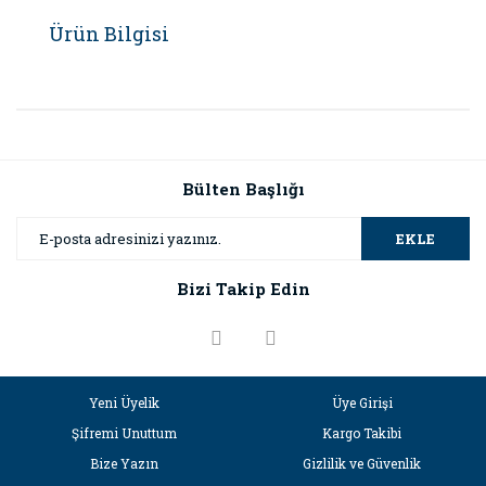
Ürün Bilgisi
Bülten Başlığı
EKLE
Bizi Takip Edin
Yeni Üyelik
Üye Girişi
Şifremi Unuttum
Kargo Takibi
Bize Yazın
Gizlilik ve Güvenlik