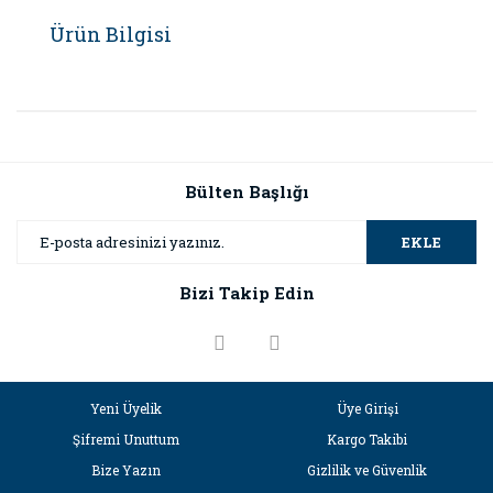
Ürün Bilgisi
Bülten Başlığı
EKLE
Bizi Takip Edin
Yeni Üyelik
Üye Girişi
Şifremi Unuttum
Kargo Takibi
Bize Yazın
Gizlilik ve Güvenlik