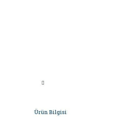
Ürün Bilgisi