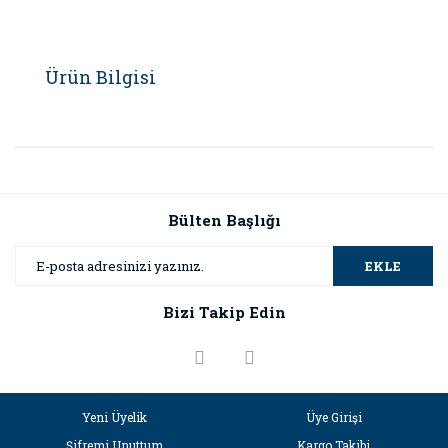
Ürün Bilgisi
Bülten Başlığı
EKLE
Bizi Takip Edin
Yeni Üyelik
Üye Girişi
Şifremi Unuttum
Kargo Takibi