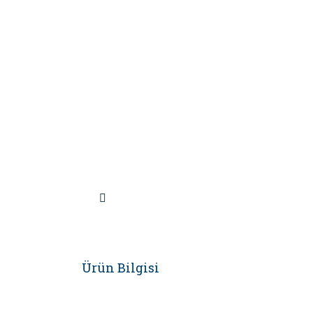
Ürün Bilgisi