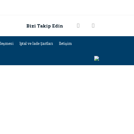
Bizi Takip Edin
zleşmesi
İptal ve İade Şartları
İletişim