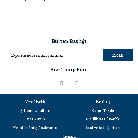
Bülten Başlığı
EKLE
Bizi Takip Edin
Yeni Üyelik
Üye Girişi
Şifremi Unuttum
Kargo Takibi
Bize Yazın
Gizlilik ve Güvenlik
Mesafeli Satış Sözleşmesi
İptal ve İade Şartları
İletişim