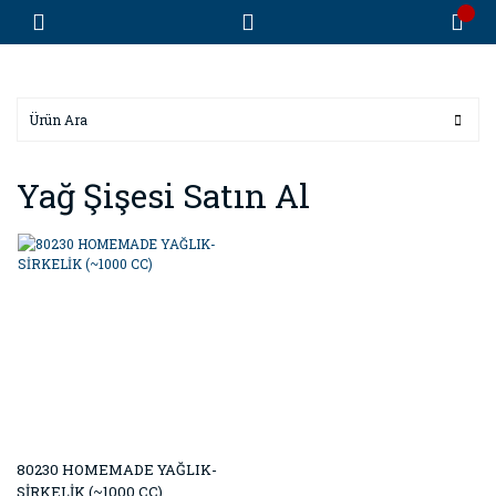
Yağ Şişesi Satın Al
80230 HOMEMADE YAĞLIK-
SİRKELİK (~1000 CC)