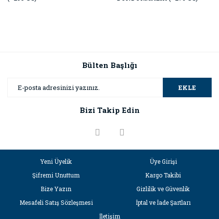
Bülten Başlığı
EKLE
Bizi Takip Edin
Yeni Üyelik
Üye Girişi
Şifremi Unuttum
Kargo Takibi
Bize Yazın
Gizlilik ve Güvenlik
Mesafeli Satış Sözleşmesi
İptal ve İade Şartları
İletişim