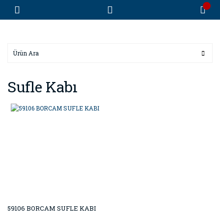
Sufle Kabı
59106 BORCAM SUFLE KABI