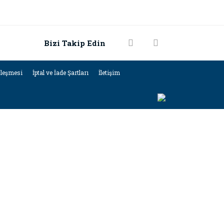
Bizi Takip Edin
zleşmesi
İptal ve İade Şartları
İletişim