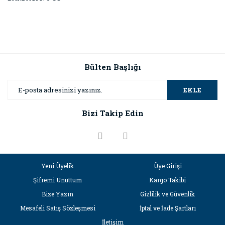
Bülten Başlığı
EKLE
Bizi Takip Edin
Yeni Üyelik
Üye Girişi
Şifremi Unuttum
Kargo Takibi
Bize Yazın
Gizlilik ve Güvenlik
Mesafeli Satış Sözleşmesi
İptal ve İade Şartları
İletişim