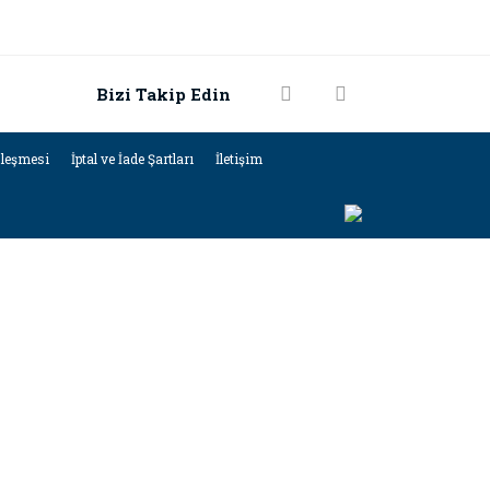
Bizi Takip Edin
zleşmesi
İptal ve İade Şartları
İletişim