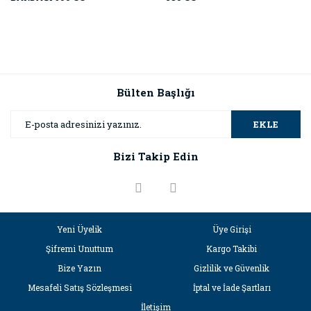
Bülten Başlığı
EKLE
Bizi Takip Edin
Yeni Üyelik
Üye Girişi
Şifremi Unuttum
Kargo Takibi
Bize Yazın
Gizlilik ve Güvenlik
Mesafeli Satış Sözleşmesi
İptal ve İade Şartları
İletişim