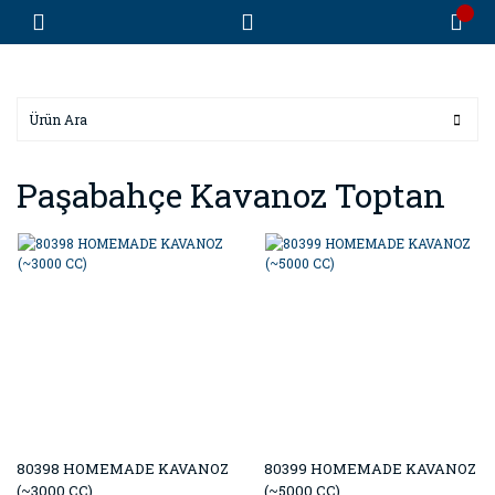
Paşabahçe Kavanoz Toptan
80398 HOMEMADE KAVANOZ
80399 HOMEMADE KAVANOZ
(~3000 CC)
(~5000 CC)