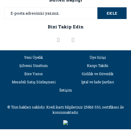
EKLE
Bizi Takip Edin
Yeni Üyelik
Üye Girişi
Şifremi Unuttum
Kargo Takibi
Bize Yazın
Gizlilik ve Güvenlik
Mesafeli Satış Sözleşmesi
İptal ve İade Şartları
İletişim
© Tüm hakları saklıdır. Kredi kartı bilgileriniz 256bit SSL sertifikası ile
korunmaktadır.