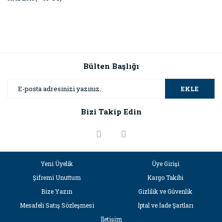
Bülten Başlığı
EKLE
Bizi Takip Edin
Yeni Üyelik
Üye Girişi
Şifremi Unuttum
Kargo Takibi
Bize Yazın
Gizlilik ve Güvenlik
Mesafeli Satış Sözleşmesi
İptal ve İade Şartları
İletişim