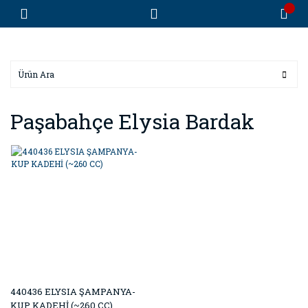
Paşabahçe Elysia Bardak
440436 ELYSIA ŞAMPANYA-
KUP KADEHİ (~260 CC)