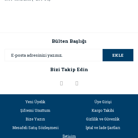
Bülten Başlığı
EKLE
Bizi Takip Edin
Yeni Üyelik
Üye Girişi
Şifremi Unuttum
Kargo Takibi
Bize Yazın
Gizlilik ve Güvenlik
Mesafeli Satış Sözleşmesi
İptal ve İade Şartları
İletişim