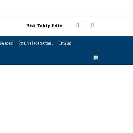
Bizi Takip Edin
zleşmesi
İptal ve İade Şartları
İletişim