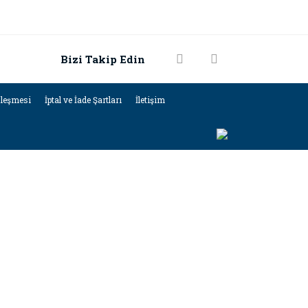
Bizi Takip Edin
zleşmesi
İptal ve İade Şartları
İletişim