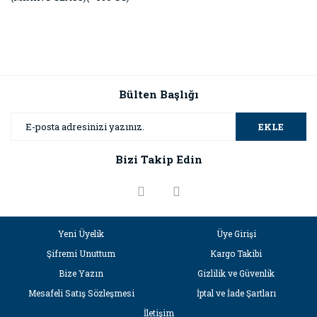
Bülten Başlığı
EKLE
Bizi Takip Edin
Yeni Üyelik
Üye Girişi
Şifremi Unuttum
Kargo Takibi
Bize Yazın
Gizlilik ve Güvenlik
Mesafeli Satış Sözleşmesi
İptal ve İade Şartları
İletişim