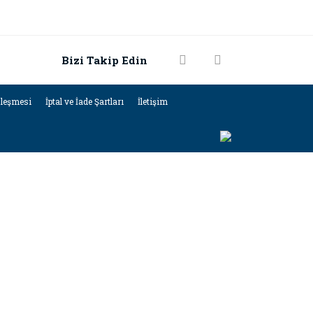
Bizi Takip Edin
zleşmesi
İptal ve İade Şartları
İletişim