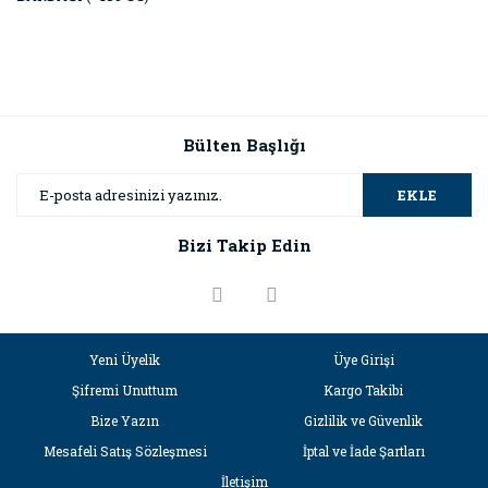
Bülten Başlığı
EKLE
Bizi Takip Edin
Yeni Üyelik
Üye Girişi
Şifremi Unuttum
Kargo Takibi
Bize Yazın
Gizlilik ve Güvenlik
Mesafeli Satış Sözleşmesi
İptal ve İade Şartları
İletişim