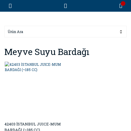
Meyve Suyu Bardağı
42403 İSTANBUL JUICE-MUM
BARDAĞI (~185 CC)