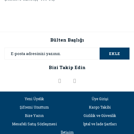
Bülten Başlığı
EKLE
Bizi Takip Edin
Yeni Üyelik
Üye Girişi
Şifremi Unuttum
Kargo Takibi
Bize Yazın
Gizlilik ve Güvenlik
Mesafeli Satış Sözleşmesi
İptal ve İade Şartları
İletişim