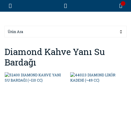
Diamond Kahve Yanı Su
Bardağı